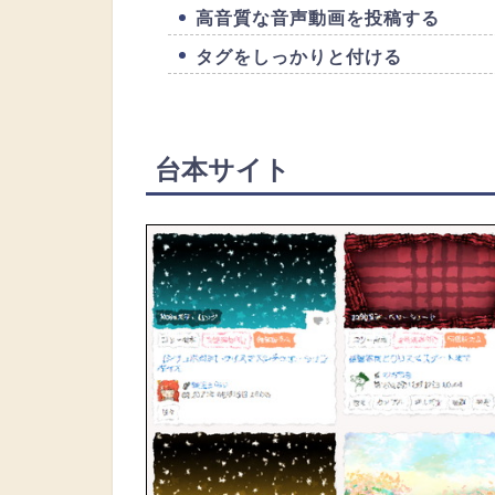
高音質な音声動画を投稿する
タグをしっかりと付ける
台本サイト