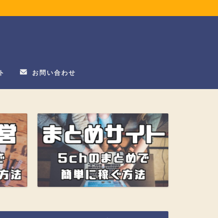
ト
お問い合わせ