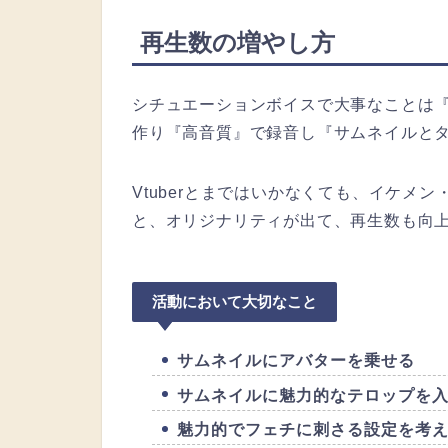
再生数の増やし方
シチュエーションボイスで大事なことは
作り『高音質』で録音し『サムネイルと
Vtuberとまではいかなくても、イケメン
と、オリジナリティが出て、再生数も向
活動において大切なこと
サムネイルにアバターを乗せる
サムネイルに魅力的なテロップを
魅力的でフェチに刺さる設定を考