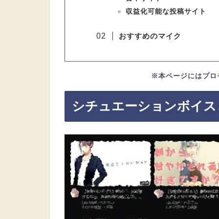
収益化可能な投稿サイト
おすすめのマイク
※本ページにはプロ
シチュエーションボイス