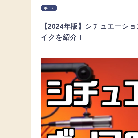
ボイス
【2024年版】シチュエーシ
イクを紹介！