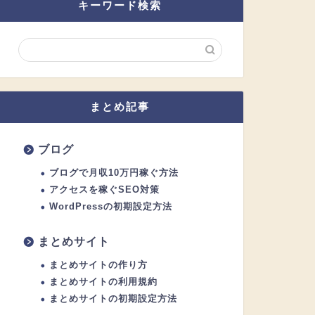
キーワード検索
まとめ記事
ブログ
ブログで月収10万円稼ぐ方法
アクセスを稼ぐSEO対策
WordPressの初期設定方法
まとめサイト
まとめサイトの作り方
まとめサイトの利用規約
まとめサイトの初期設定方法