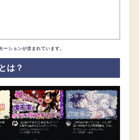
モーションが含まれています。
とは？