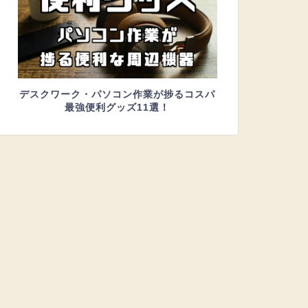
デスクワーク・パソコン作業が捗るコスパ
最強便利グッズ11選！