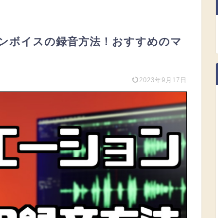
ョンボイスの録音方法！おすすめのマ
2023年9月17日