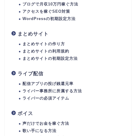
ブログで月収10万円稼ぐ方法
アクセスを稼ぐSEO対策
WordPressの初期設定方法
まとめサイト
まとめサイトの作り方
まとめサイトの利用規約
まとめサイトの初期設定方法
ライブ配信
配信アプリの投げ銭還元率
ライバー事務所に所属する方法
ライバーの必須アイテム
ボイス
声だけでお金を稼ぐ方法
歌い手になる方法