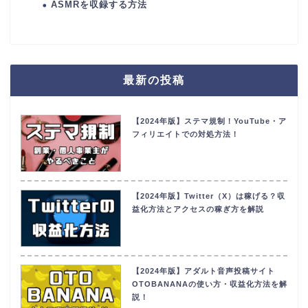
ASMRを収録する方法
最新の投稿
【2024年版】ステマ規制！YouTube・ア
フィリエイトでの対処方法！
【2024年版】Twitter（X）は稼げる？収
益化方法とアクセスの稼ぎ方を解説
【2024年版】アダルト音声投稿サイト
OTOBANANAの使い方・収益化方法を解
説！