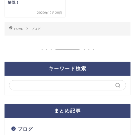
解説！
2020年12月20日
HOME
ブログ
キーワード検索
まとめ記事
ブログ