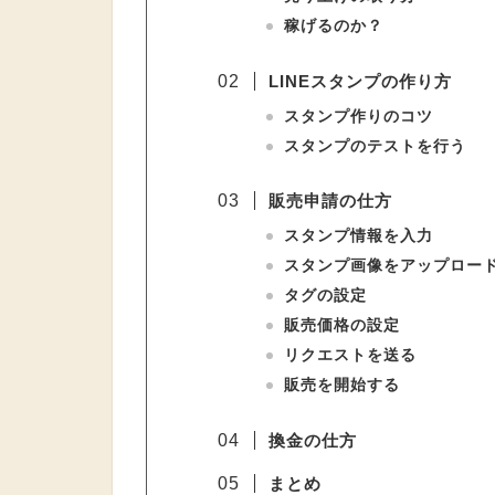
稼げるのか？
LINEスタンプの作り方
スタンプ作りのコツ
スタンプのテストを行う
販売申請の仕方
スタンプ情報を入力
スタンプ画像をアップロー
タグの設定
販売価格の設定
リクエストを送る
販売を開始する
換金の仕方
まとめ