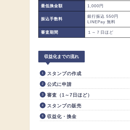
最低換金額
1,000円
銀行振込 550円
振込手数料
LINEPay 無料
審査期間
１～７日ほど
収益化までの流れ
スタンプの作成
公式に申請
審査（1～7日ほど）
スタンプの販売
収益化・換金