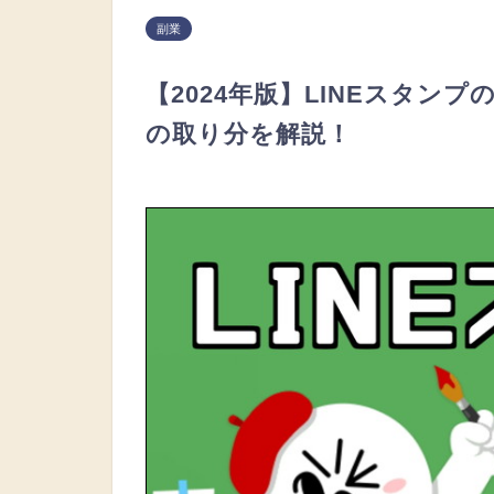
副業
【2024年版】LINEスタン
の取り分を解説！