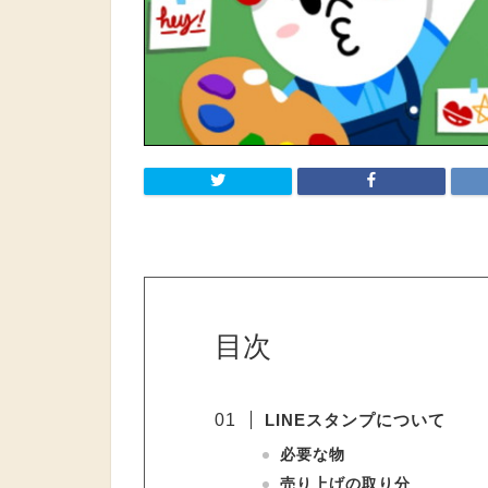
目次
LINEスタンプについて
必要な物
売り上げの取り分