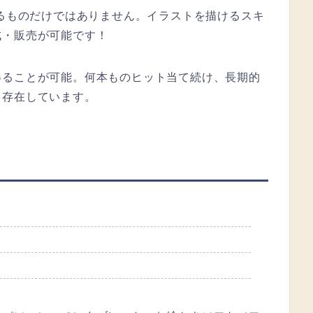
いるものだけではありません。イラストを描けるスキ
成・販売が可能です！
得ることが可能。何本ものヒット当て続け、長期的
も存在しています。