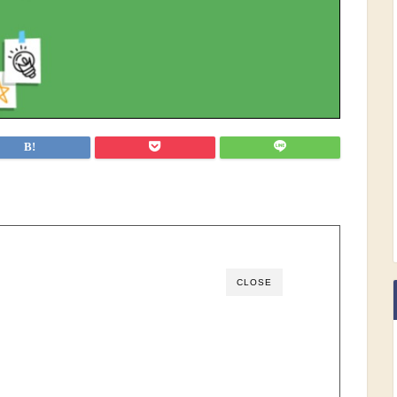
CLOSE