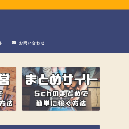
ト
お問い合わせ