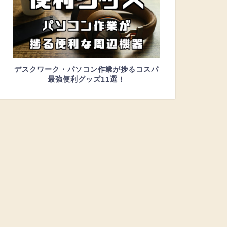
デスクワーク・パソコン作業が捗るコスパ
最強便利グッズ11選！