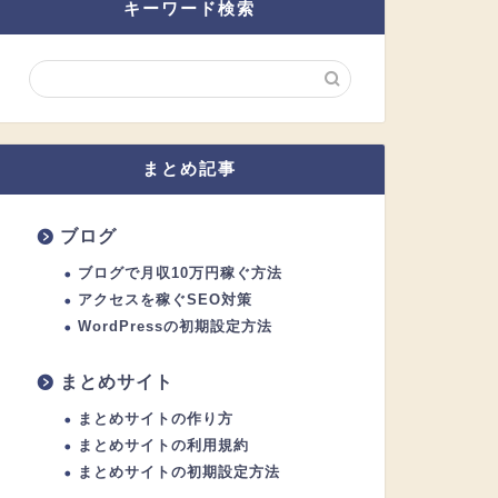
キーワード検索
まとめ記事
ブログ
ブログで月収10万円稼ぐ方法
アクセスを稼ぐSEO対策
WordPressの初期設定方法
まとめサイト
まとめサイトの作り方
まとめサイトの利用規約
まとめサイトの初期設定方法