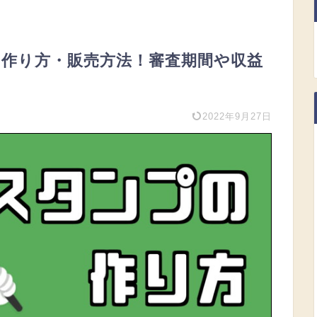
プの作り方・販売方法！審査期間や収益
2022年9月27日