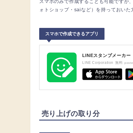
スマホのみで作成することも可能ですが
ォトショップ・saiなど）を持っておい
スマホで作成できるアプリ
LINEスタンプメーカー
LINE Corporation
無料
poste
売り上げの取り分