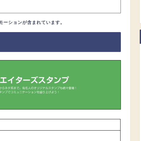
モーションが含まれています。