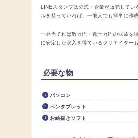
LINEスタンプは公式・企業が販売して
ルを持っていれば、一般人でも簡単に作
一発当てれば数万円・数十万円の収益を
に安定した収入を得ているクリエイター
必要な物
パソコン
ペンタブレット
お絵描きソフト