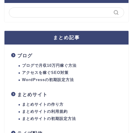
まとめ記事
ブログ
ブログで月収10万円稼ぐ方法
アクセスを稼ぐSEO対策
WordPressの初期設定方法
まとめサイト
まとめサイトの作り方
まとめサイトの利用規約
まとめサイトの初期設定方法