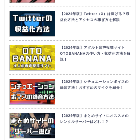
【2024年版】Twitter（X）は稼げる？収
益化方法とアクセスの稼ぎ方を解説
【2024年版】アダルト音声投稿サイト
OTOBANANAの使い方・収益化方法を解
説！
【2024年版】シチュエーションボイスの
録音方法！おすすめのマイクを紹介！
【2024年版】まとめサイトにオススメの
レンタルサーバーはどれ！？