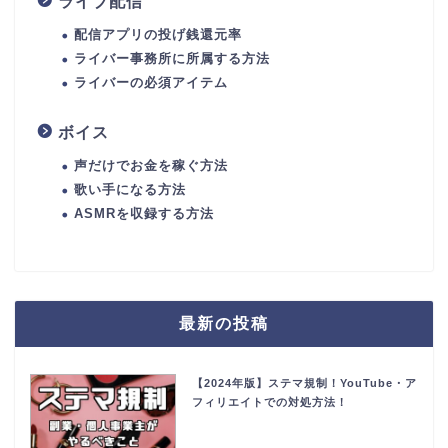
ライブ配信
配信アプリの投げ銭還元率
ライバー事務所に所属する方法
ライバーの必須アイテム
ボイス
声だけでお金を稼ぐ方法
歌い手になる方法
ASMRを収録する方法
最新の投稿
【2024年版】ステマ規制！YouTube・ア
フィリエイトでの対処方法！