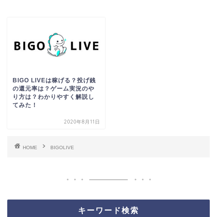
BIGO LIVEは稼げる？投げ銭
の還元率は？ゲーム実況のや
り方は？わかりやすく解説し
てみた！
2020年8月11日
HOME
BIGOLIVE
キーワード検索