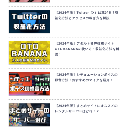
【2024年版】Twitter（X）は稼げる？収
益化方法とアクセスの稼ぎ方を解説
【2024年版】アダルト音声投稿サイト
OTOBANANAの使い方・収益化方法を解
説！
【2024年版】シチュエーションボイスの
録音方法！おすすめのマイクを紹介！
【2024年版】まとめサイトにオススメの
レンタルサーバーはどれ！？