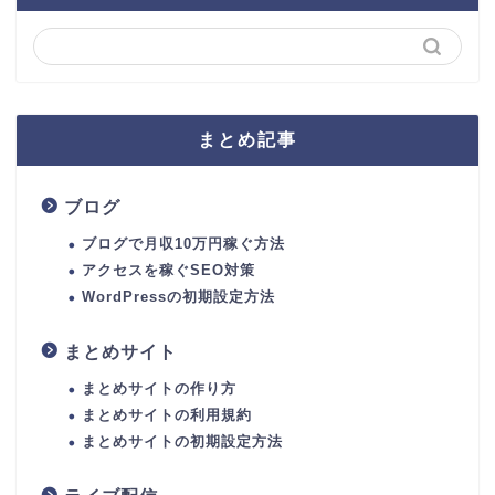
まとめ記事
ブログ
ブログで月収10万円稼ぐ方法
アクセスを稼ぐSEO対策
WordPressの初期設定方法
まとめサイト
まとめサイトの作り方
まとめサイトの利用規約
まとめサイトの初期設定方法