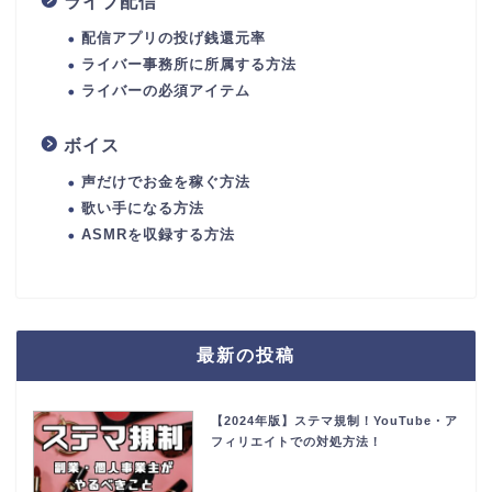
ライブ配信
配信アプリの投げ銭還元率
ライバー事務所に所属する方法
ライバーの必須アイテム
ボイス
声だけでお金を稼ぐ方法
歌い手になる方法
ASMRを収録する方法
最新の投稿
【2024年版】ステマ規制！YouTube・ア
フィリエイトでの対処方法！