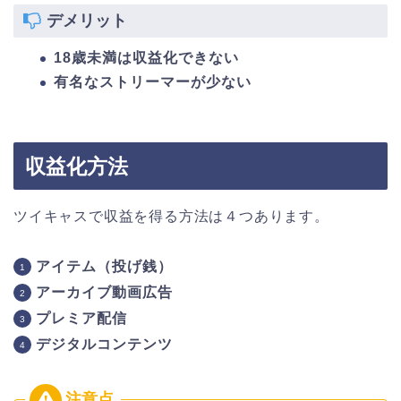
デメリット
18歳未満は収益化できない
有名なストリーマーが少ない
収益化方法
ツイキャスで収益を得る方法は４つあります。
アイテム（投げ銭）
アーカイブ動画広告
プレミア配信
デジタルコンテンツ