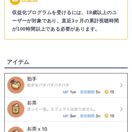
収益化プログラムを受けるには、18歳以上のユ
ーザーが対象であり、直近3ヶ月の累計視聴時間
が100時間以上である必要があります。
アイテム