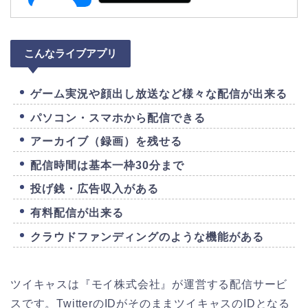
こんなライブアプリ
ゲーム実況や顔出し放送など様々な配信が出来る
パソコン・スマホから配信できる
アーカイブ（録画）を残せる
配信時間は基本一枠30分まで
投げ銭・広告収入がある
有料配信が出来る
クラウドファンディングのような機能がある
ツイキャスは『モイ株式会社』が運営する配信サービ
スです。TwitterのIDがそのままツイキャスのIDとなる