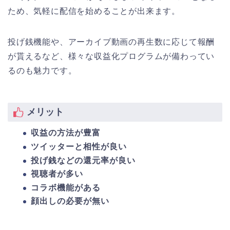
ため、気軽に配信を始めることが出来ます。
投げ銭機能や、アーカイブ動画の再生数に応じて報酬
が貰えるなど、様々な収益化プログラムが備わってい
るのも魅力です。
メリット
収益の方法が豊富
ツイッターと相性が良い
投げ銭などの還元率が良い
視聴者が多い
コラボ機能がある
顔出しの必要が無い