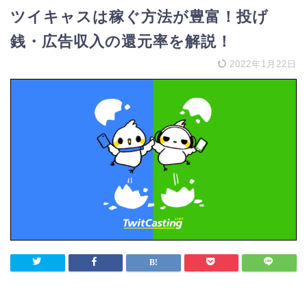
ツイキャスは稼ぐ方法が豊富！投げ
銭・広告収入の還元率を解説！
2022年1月22日