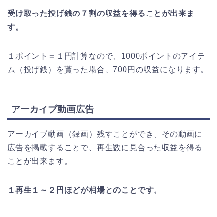
受け取った投げ銭の７割の収益を得ることが出来ま
す。
１ポイント＝１円計算なので、1000ポイントのアイテ
ム（投げ銭）を貰った場合、700円の収益になります。
アーカイブ動画広告
アーカイブ動画（録画）残すことができ、その動画に
広告を掲載することで、再生数に見合った収益を得る
ことが出来ます。
１再生１～２円ほどが相場とのことです。