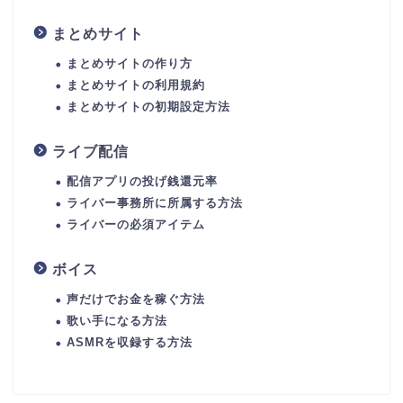
まとめサイト
まとめサイトの作り方
まとめサイトの利用規約
まとめサイトの初期設定方法
ライブ配信
配信アプリの投げ銭還元率
ライバー事務所に所属する方法
ライバーの必須アイテム
ボイス
声だけでお金を稼ぐ方法
歌い手になる方法
ASMRを収録する方法