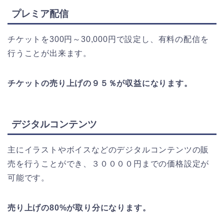
プレミア配信
チケットを300円～30,000円で設定し、有料の配信を
行うことが出来ます。
チケットの売り上げの９５％が収益になります。
デジタルコンテンツ
主にイラストやボイスなどのデジタルコンテンツの販
売を行うことができ、３００００円までの価格設定が
可能です。
売り上げの80%が取り分になります。