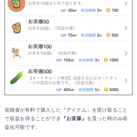
視聴者が有料で購入した『アイテム』を受け取ること
で収益を得ることができ
『お茶爆』
を貰った時のみ収
益化可能です。