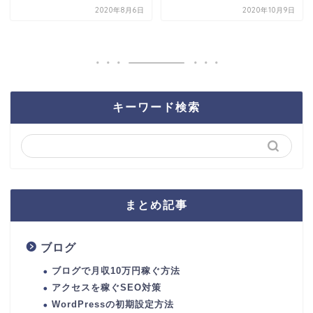
2020年8月6日
2020年10月9日
キーワード検索
まとめ記事
ブログ
ブログで月収10万円稼ぐ方法
アクセスを稼ぐSEO対策
WordPressの初期設定方法