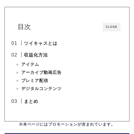
目次
CLOSE
ツイキャスとは
収益化方法
アイテム
アーカイブ動画広告
プレミア配信
デジタルコンテンツ
まとめ
※本ページにはプロモーションが含まれています。