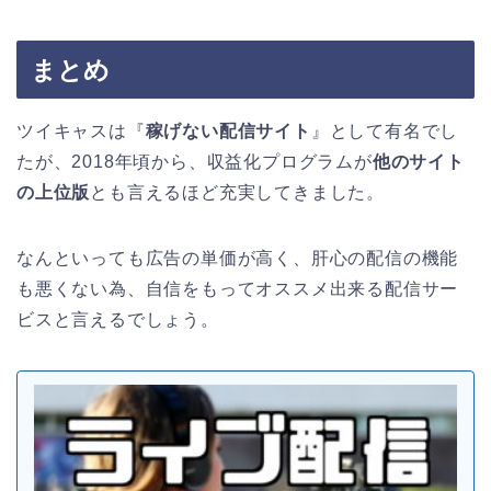
まとめ
ツイキャスは『
稼げない配信サイト
』として有名でし
たが、2018年頃から、収益化プログラムが
他のサイト
の上位版
とも言えるほど充実してきました。
なんといっても広告の単価が高く、肝心の配信の機能
も悪くない為、自信をもってオススメ出来る配信サー
ビスと言えるでしょう。