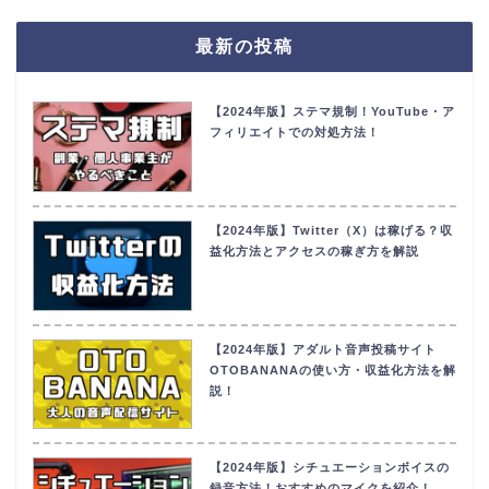
最新の投稿
【2024年版】ステマ規制！YouTube・ア
フィリエイトでの対処方法！
【2024年版】Twitter（X）は稼げる？収
益化方法とアクセスの稼ぎ方を解説
【2024年版】アダルト音声投稿サイト
OTOBANANAの使い方・収益化方法を解
説！
【2024年版】シチュエーションボイスの
録音方法！おすすめのマイクを紹介！