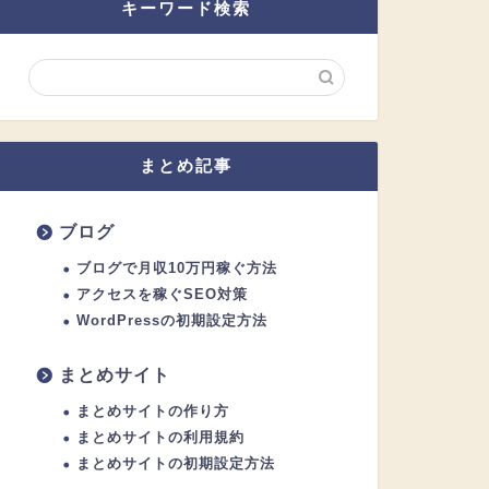
キーワード検索
まとめ記事
ブログ
ブログで月収10万円稼ぐ方法
アクセスを稼ぐSEO対策
WordPressの初期設定方法
まとめサイト
まとめサイトの作り方
まとめサイトの利用規約
まとめサイトの初期設定方法