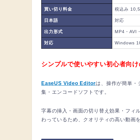
買い切り料金
税込み 10
日本語
対応
出力形式
MP4・AVI
対応
Windows 
シンプルで使いやすい初心者向け
EaseUS Video Editor
は、操作が簡単・
集・エンコードソフトです。
字幕の挿入・画面の切り替え効果・フィ
わっているため、クオリティの高い動画