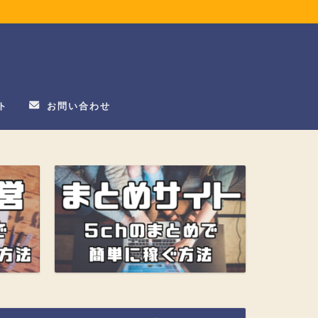
ト
お問い合わせ