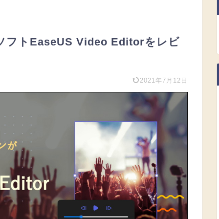
aseUS Video Editorをレビ
2021年7月12日