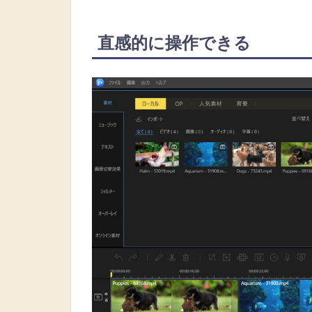
直感的に操作できる