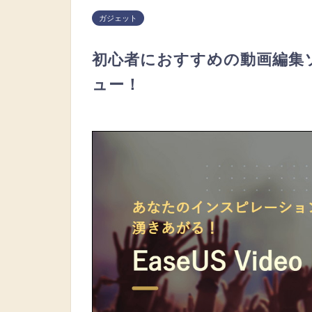
ガジェット
初心者におすすめの動画編集ソフトE
ュー！