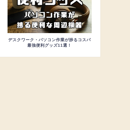
デスクワーク・パソコン作業が捗るコスパ
最強便利グッズ11選！