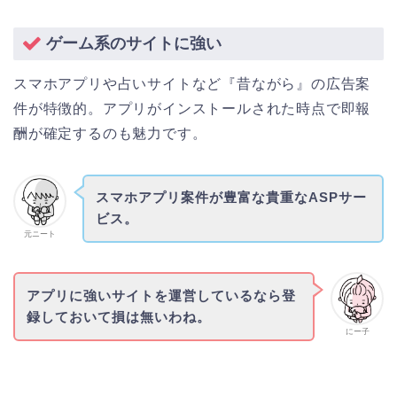
ゲーム系のサイトに強い
スマホアプリや占いサイトなど『昔ながら』の広告案
件が特徴的。アプリがインストールされた時点で即報
酬が確定するのも魅力です。
スマホアプリ案件が豊富な貴重なASPサー
ビス。
元ニート
アプリに強いサイトを運営しているなら登
録しておいて損は無いわね。
にー子