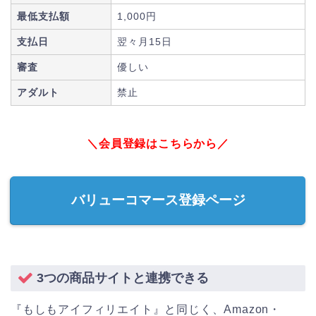
最低支払額
1,000円
支払日
翌々月15日
審査
優しい
アダルト
禁止
＼会員登録はこちらから／
バリューコマース登録ページ
3つの商品サイトと連携できる
『もしもアイフィリエイト』と同じく、Amazon・