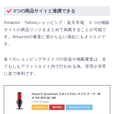
3つの商品サイトと連携できる
Amazon・Yahooショッピング・楽天市場、３つの物販
サイトの商品リンクをまとめて掲載することが可能で
す。Amazonの審査に受からない場合にもオススメで
す。
各々のショッピングサイトでの収益や掲載審査は、全
てもしもアフィリエイト内で行われる為、管理が非常
に楽で便利です。