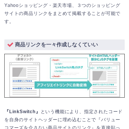
Yahooショッピング・楽天市場、３つのショッピング
サイトの商品リンクをまとめて掲載することが可能で
す。
商品リンクを一々作成しなくていい
『LinkSwitch』
という機能により、指定されたコード
を自身のサイトヘッダーに埋め込むことで『バリュー
コマーズを介さない商品サイトのリンク』を直接貼っ