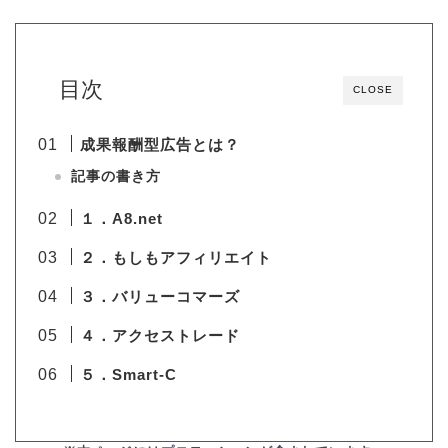
目次
CLOSE
成果報酬型広告とは？
記事の書き方
１．A8.net
２．もしもアフィリエイト
３．バリューコマーズ
４．アクセストレード
５．Smart-C