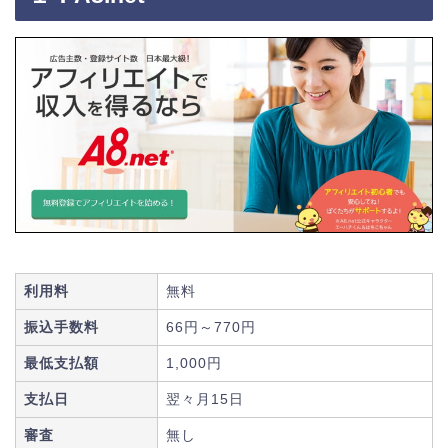
利用料
無料
振込手数料
66円～770円
最低支払額
1,000円
支払日
翌々月15日
審査
無し