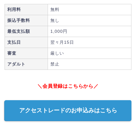
利用料
無料
振込手数料
無し
最低支払額
1,000円
支払日
翌々月15日
審査
厳しい
アダルト
禁止
＼会員登録はこちらから／
アクセストレードのお申込みはこちら