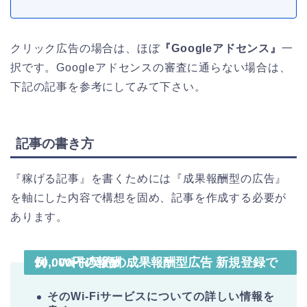
クリック広告の場合は、ほぼ
『Googleアドセンス』
一
択です。Googleアドセンスの審査に通らない場合は、
下記の記事を参考にしてみて下さい。
記事の書き方
『稼げる記事』を書くためには『成果報酬型の広告』
を軸にした内容で構想を固め、記事を作成する必要が
あります。
例：Wi-Fi契約の成果報酬型広告 新規登録で10,000円の報酬
そのWi-Fiサービスについての詳しい情報を