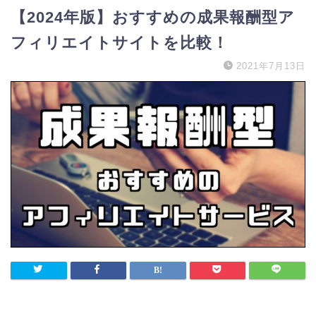
【2024年版】おすすめの成果報酬型ア
フィリエイトサイトを比較！
2021年7月13日