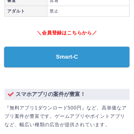
審査
普通
アダルト
禁止
＼会員登録はこちらから／
Smart-C
スマホアプリの案件が豊富！
『無料アプリ1ダウンロード500円』など、高単価なア
プリ案件が豊富です。ゲームアプリやポイントアプリ
など、幅広い種類の広告が提供されています。