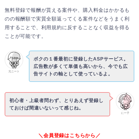
無料登録で報酬が貰える案件や、購入料金はかかるも
のの報酬額で実質全額返ってくる案件などをうまく利
用することで、利用規約に反することなく収益を得る
ことが可能です。
ボクの１番最初に登録したASPサービス。
広告数が多くて単価も高いから、今でも広
元ニート
告サイトの軸として使っているよ。
初心者・上級者問わず、とりあえず登録し
ておけば間違いないって感じね。
にー子
＼会員登録はこちらから／