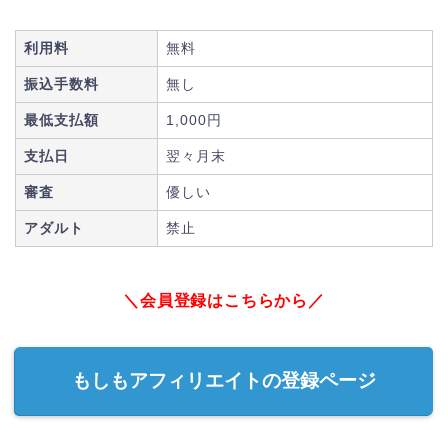
利用料
無料
振込手数料
無し
最低支払額
1,000円
支払日
翌々月末
審査
優しい
アダルト
禁止
＼会員登録はこちらから／
もしもアフィリエイトの登録ページ