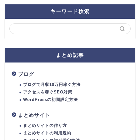
キーワード検索
まとめ記事
ブログ
ブログで月収10万円稼ぐ方法
アクセスを稼ぐSEO対策
WordPressの初期設定方法
まとめサイト
まとめサイトの作り方
まとめサイトの利用規約