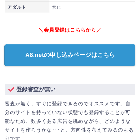
アダルト
禁止
＼会員登録はこちらから／
A8.netの申し込みページはこちら
登録審査が無い
審査が無く、すぐに登録できるのでオススメです。自
分のサイトを持っていない状態でも登録することが可
能なため、数多くある広告を眺めながら、どのような
サイトを作ろうかな･･･と、方向性を考えてみるのもあ
りです。