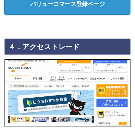
バリューコマース登録ページ
４．アクセストレード