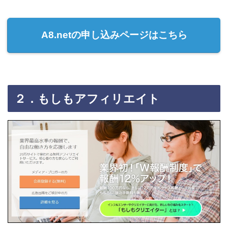
A8.netの申し込みページはこちら
２．もしもアフィリエイト