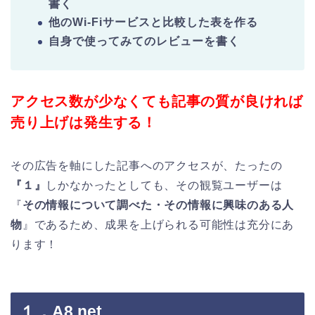
書く
他のWi-Fiサービスと比較した表を作る
自身で使ってみてのレビューを書く
アクセス数が少なくても記事の質が良ければ
売り上げは発生する！
その広告を軸にした記事へのアクセスが、たったの
『１』
しかなかったとしても、その観覧ユーザーは
『
その情報について調べた・その情報に興味のある人
物
』であるため、成果を上げられる可能性は充分にあ
ります！
１．A8.net