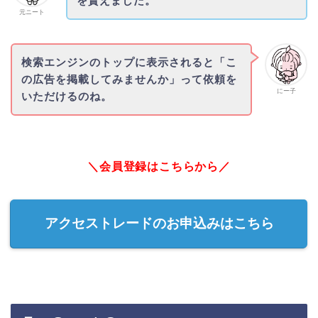
を貰えました。
元ニート
検索エンジンのトップに表示されると「こ
の広告を掲載してみませんか」って依頼を
にー子
いただけるのね。
＼会員登録はこちらから／
アクセストレードのお申込みはこちら