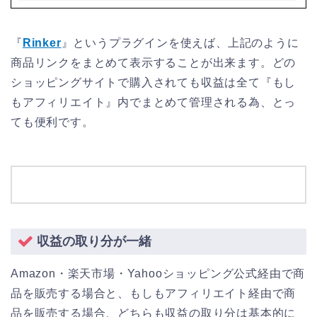
『
Rinker
』というプラグインを使えば、上記のように
商品リンクをまとめて表示することが出来ます。どの
ショッピングサイトで購入されても収益は全て『もし
もアフィリエイト』内でまとめて管理される為、とっ
ても便利です。
収益の取り分が一緒
Amazon・楽天市場・Yahooショッピング公式経由で商
品を販売する場合と、もしもアフィリエイト経由で商
品を販売する場合、どちらも収益の取り分は基本的に