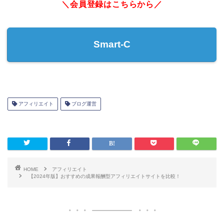
＼会員登録はこちらから／
Smart-C
アフィリエイト
ブログ運営
HOME
アフィリエイト
【2024年版】おすすめの成果報酬型アフィリエイトサイトを比較！