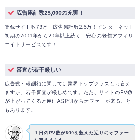
広告累計数25,000の充実！
登録サイト数73万・広告累計数2.5万！インターネット
初期の2001年から20年以上続く、安心の老舗アフィリ
エイトサービスです！
審査が若干厳しい
広告数・報酬額に関しては業界トップクラスとも言え
ますが、若干審査が厳しめです。ただ、サイトのPV数
が上がってくると逆にASP側からオファーが来ること
もあります。
１日のPV数が500を超えた辺りにオファー