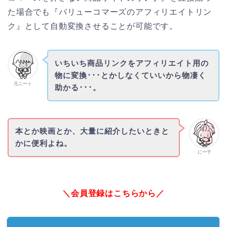
た場合でも『バリューコマーズのアフィリエイトリン
ク』として自動変換させることが可能です。
いちいち商品リンクをアフィリエイト用の
物に変換･･･とかしなくていいから物凄く
元ニート
助かる･･･。
本とか映画とか、大量に紹介したいときと
かに便利よね。
にー子
＼会員登録はこちらから／