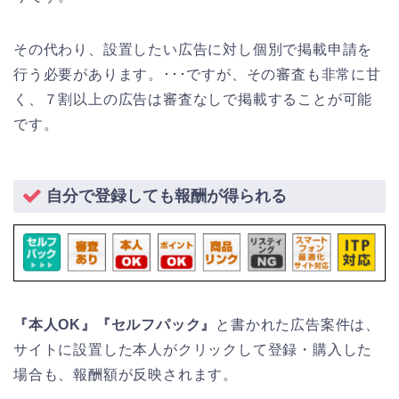
その代わり、設置したい広告に対し個別で掲載申請を
行う必要があります。･･･ですが、その審査も非常に甘
く、７割以上の広告は審査なしで掲載することが可能
です。
自分で登録しても報酬が得られる
『本人OK』『セルフパック』
と書かれた広告案件は、
サイトに設置した本人がクリックして登録・購入した
場合も、報酬額が反映されます。