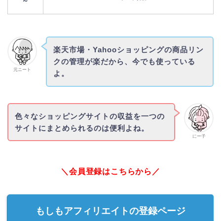
～
楽天市場・Yahooショッピングの商品リン
クの管理が楽だから、今でも使っている
元ニート
よ。
色々なショッピングサイトの収益を一つの
サイトにまとめられるのは便利よね。
にー子
＼会員登録はこちらから／
もしもアフィリエイトの登録ページ